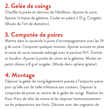
2. Gelée de coings
Chauffer la purée en dessous de l’ébullition. Ajouter le sucre.
Ajouter la masse de gélatine. Couler en palets à 15 g. Congeler.
(Moule de 7cm de diamètre).
3. Compotée de poires
Mettre dans la casserole la poire d’accompagnement avec les 16
g de sucre. Compoter quelques minutes. Ajouter ensuite en pluie
le reste du sucre semoule mélangé avec la pectine NH. Donner
un bouillon. Ajouter la purée de citron et la gélatine. Mouler en
petits dômes à 8 g et surgeler. (Moule demi-sphère aplatie).
4. Montage
Déposer la gelée de coing légèrement passée à l’emporte-pièce
pour qu’elle soit de taille inférieure aux crackers. Déposer la
compotée de poires au centre de la gelée de coings. Réaliser les
frous-frous de tête de moine et les disposer harmonieusement
sur les préparations aux fruits. Décorer avec des segments de