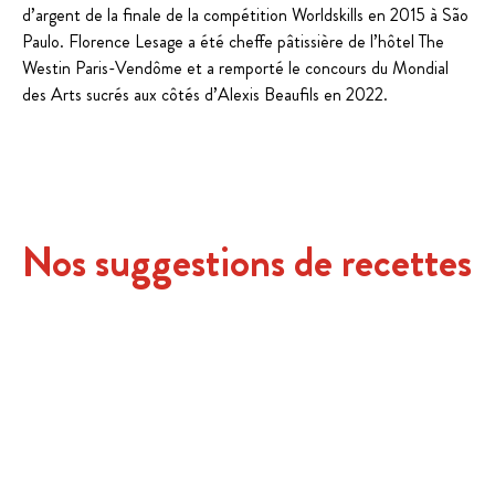
d’argent de la finale de la compétition Worldskills en 2015 à São
Paulo. Florence Lesage a été cheffe pâtissière de l’hôtel The
Westin Paris-Vendôme et a remporté le concours du Mondial
des Arts sucrés aux côtés d’Alexis Beaufils en 2022.
Nos suggestions de recettes