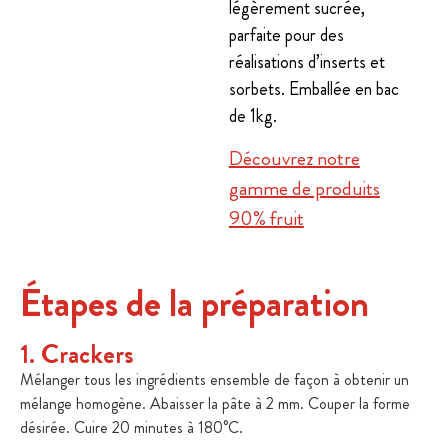
légèrement sucrée,
parfaite pour des
réalisations d’inserts et
sorbets. Emballée en bac
de 1kg.
Découvrez notre
gamme de produits
90% fruit
Étapes de la préparation
1. Crackers
Mélanger tous les ingrédients ensemble de façon à obtenir un
mélange homogène. Abaisser la pâte à 2 mm. Couper la forme
désirée. Cuire 20 minutes à 180°C.