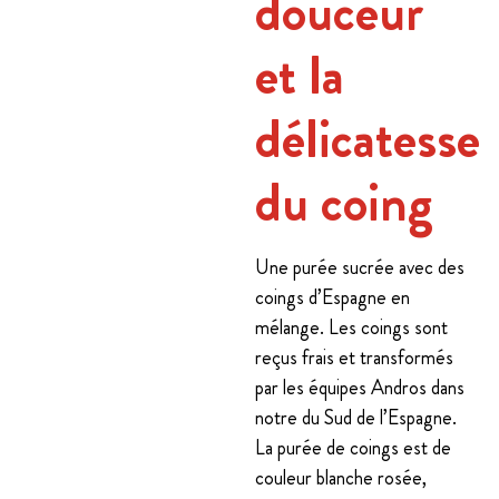
douceur
et la
délicatesse
du coing
Une purée sucrée avec des
coings d’Espagne en
mélange. Les coings sont
reçus frais et transformés
par les équipes Andros dans
notre du Sud de l’Espagne.
La purée de coings est de
couleur blanche rosée,