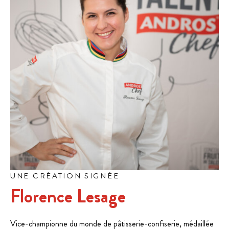
UNE CRÉATION SIGNÉE
Florence Lesage
Vice-championne du monde de pâtisserie-confiserie, médaillée