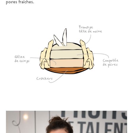
poires fraîches.